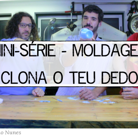
o Nunes