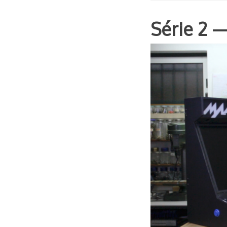
Série 2 